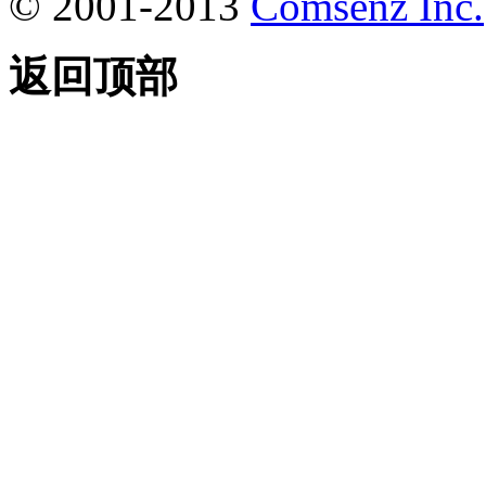
© 2001-2013
Comsenz Inc.
返回顶部