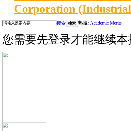
Corporation (Industria
搜索
热搜:
Academic Merits
搜索
您需要先登录才能继续本