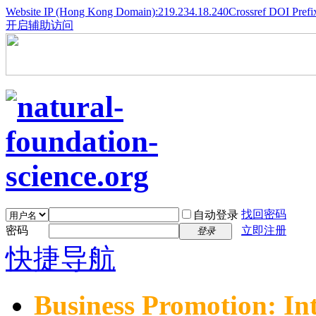
Website IP (Hong Kong Domain):219.234.18.240
Crossref DOI Prefi
开启辅助访问
找回密码
自动登录
密码
立即注册
登录
快捷导航
Business Promotion: In