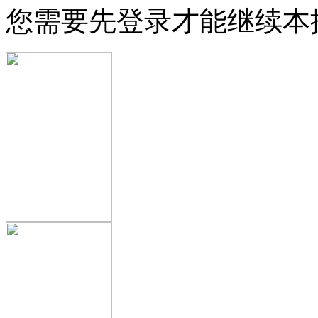
您需要先登录才能继续本