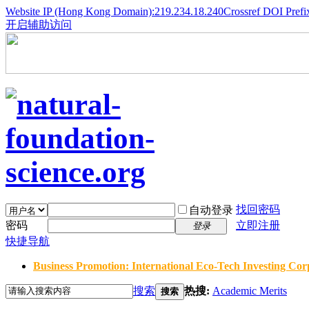
Website IP (Hong Kong Domain):219.234.18.240
Crossref DOI Prefi
开启辅助访问
找回密码
自动登录
密码
立即注册
登录
快捷导航
Business Promotion: International Eco-Tech Investing Corp
搜索
热搜:
Academic Merits
搜索