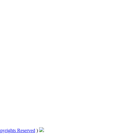
pyrights Reserved
)