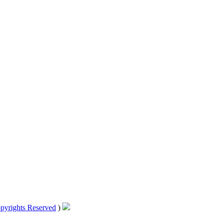
pyrights Reserved
)