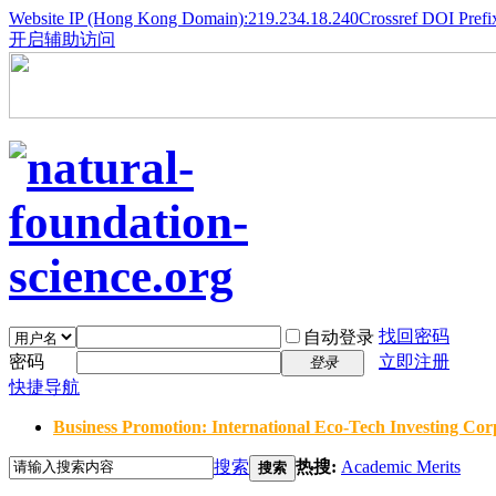
Website IP (Hong Kong Domain):219.234.18.240
Crossref DOI Prefi
开启辅助访问
找回密码
自动登录
密码
立即注册
登录
快捷导航
Business Promotion: International Eco-Tech Investing Corp
搜索
热搜:
Academic Merits
搜索