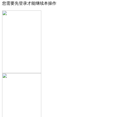
您需要先登录才能继续本操作