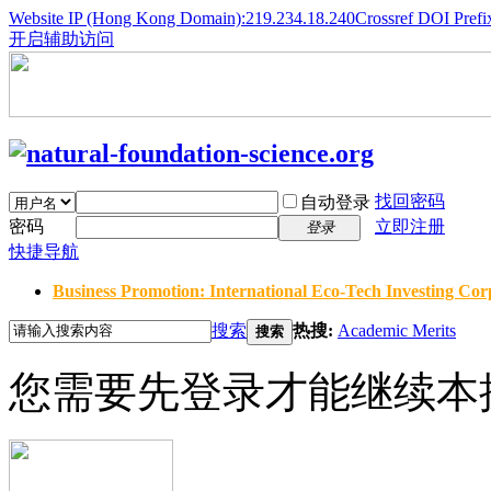
Website IP (Hong Kong Domain):219.234.18.240
Crossref DOI Prefi
开启辅助访问
找回密码
自动登录
密码
立即注册
登录
快捷导航
Business Promotion: International Eco-Tech Investing Corp
搜索
热搜:
Academic Merits
搜索
您需要先登录才能继续本