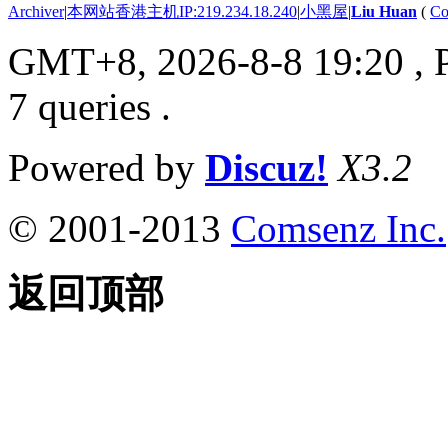
Archiver
|
本网站香港主机IP:219.234.18.240
|
小黑屋
|
Liu Huan
(
Co
GMT+8, 2026-8-8 19:20
, 
7 queries .
Powered by
Discuz!
X3.2
© 2001-2013
Comsenz Inc.
返回顶部