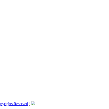
pyrights Reserved
)