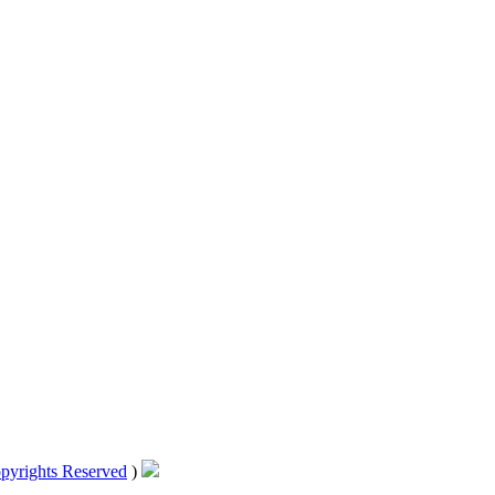
pyrights Reserved
)