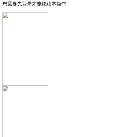
您需要先登录才能继续本操作