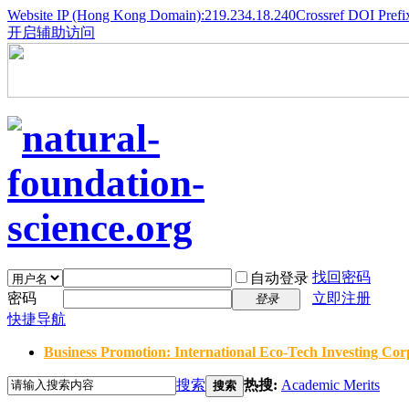
Website IP (Hong Kong Domain):219.234.18.240
Crossref DOI Prefi
开启辅助访问
找回密码
自动登录
密码
立即注册
登录
快捷导航
Business Promotion: International Eco-Tech Investing Corp
搜索
热搜:
Academic Merits
搜索