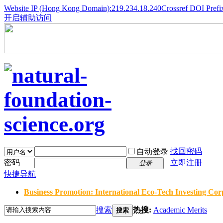
Website IP (Hong Kong Domain):219.234.18.240
Crossref DOI Prefi
开启辅助访问
找回密码
自动登录
密码
立即注册
登录
快捷导航
Business Promotion: International Eco-Tech Investing Corp
搜索
热搜:
Academic Merits
搜索