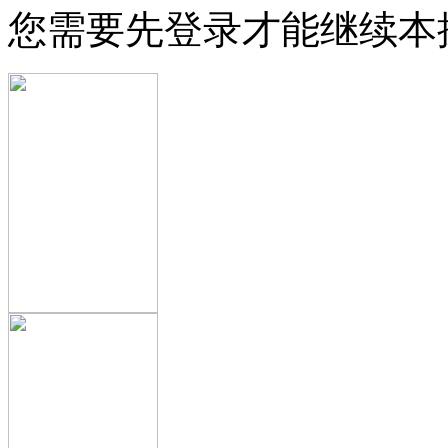
您需要先登录才能继续本