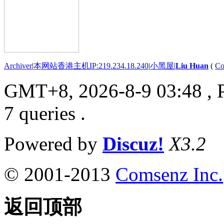
Archiver
|
本网站香港主机IP:219.234.18.240
|
小黑屋
|
Liu Huan
(
Co
GMT+8, 2026-8-9 03:48
, 
7 queries .
Powered by
Discuz!
X3.2
© 2001-2013
Comsenz Inc.
返回顶部