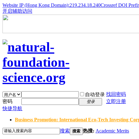
Website IP (Hong Kong Domain):219.234.18.240
Crossref DOI Prefi
开启辅助访问
找回密码
自动登录
密码
立即注册
登录
快捷导航
Business Promotion: International Eco-Tech Investing Corp
搜索
热搜:
Academic Merits
搜索