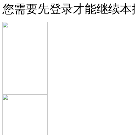
您需要先登录才能继续本