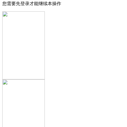
您需要先登录才能继续本操作