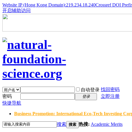
Website IP (Hong Kong Domain):219.234.18.240
Crossref DOI Prefi
开启辅助访问
找回密码
自动登录
密码
立即注册
登录
快捷导航
Business Promotion: International Eco-Tech Investing Corp
搜索
热搜:
Academic Merits
搜索