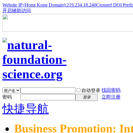
Website IP (Hong Kong Domain):219.234.18.240
Crossref DOI Prefi
开启辅助访问
找回密码
自动登录
密码
立即注册
登录
快捷导航
Business Promotion: In