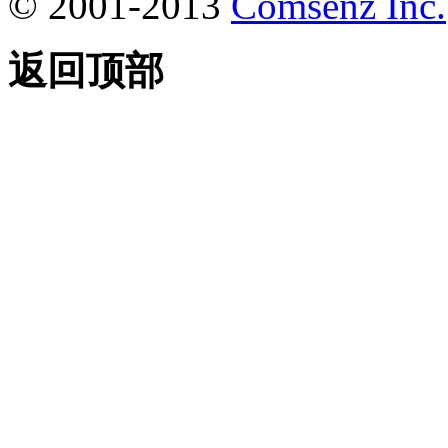
© 2001-2013
Comsenz Inc.
返回顶部