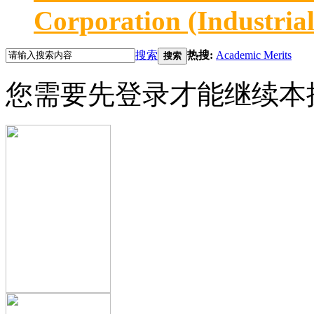
Corporation (Industria
搜索
热搜:
Academic Merits
搜索
您需要先登录才能继续本