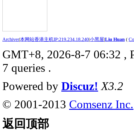
Archiver
|
本网站香港主机IP:219.234.18.240
|
小黑屋
|
Liu Huan
(
Co
GMT+8, 2026-8-7 06:32
, 
7 queries .
Powered by
Discuz!
X3.2
© 2001-2013
Comsenz Inc.
返回顶部