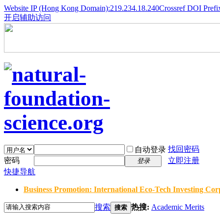
Website IP (Hong Kong Domain):219.234.18.240
Crossref DOI Prefi
开启辅助访问
找回密码
自动登录
密码
立即注册
登录
快捷导航
Business Promotion: International Eco-Tech Investing Corp
搜索
热搜:
Academic Merits
搜索