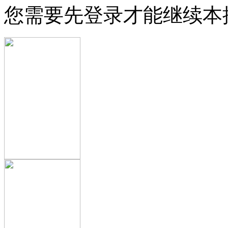
您需要先登录才能继续本