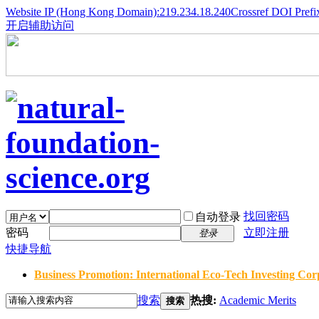
Website IP (Hong Kong Domain):219.234.18.240
Crossref DOI Prefi
开启辅助访问
找回密码
自动登录
密码
立即注册
登录
快捷导航
Business Promotion: International Eco-Tech Investing Corp
搜索
热搜:
Academic Merits
搜索