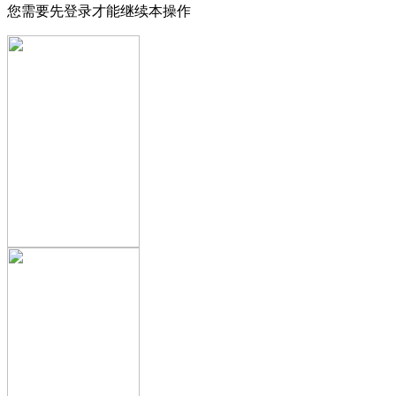
您需要先登录才能继续本操作