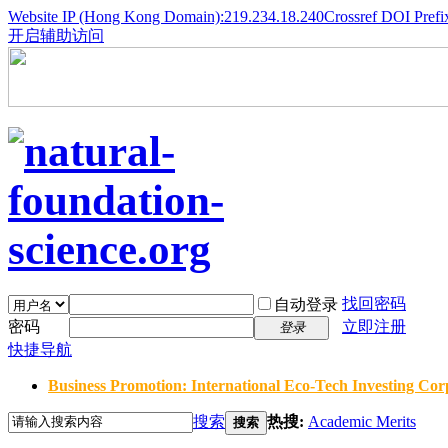
Website IP (Hong Kong Domain):219.234.18.240
Crossref DOI Prefi
开启辅助访问
找回密码
自动登录
密码
立即注册
登录
快捷导航
Business Promotion: International Eco-Tech Investing Corp
搜索
热搜:
Academic Merits
搜索