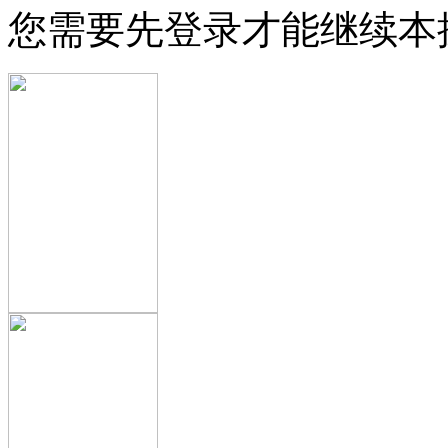
您需要先登录才能继续本