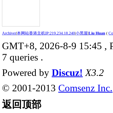
Archiver
|
本网站香港主机IP:219.234.18.240
|
小黑屋
|
Liu Huan
(
Co
GMT+8, 2026-8-9 15:45
, 
7 queries .
Powered by
Discuz!
X3.2
© 2001-2013
Comsenz Inc.
返回顶部