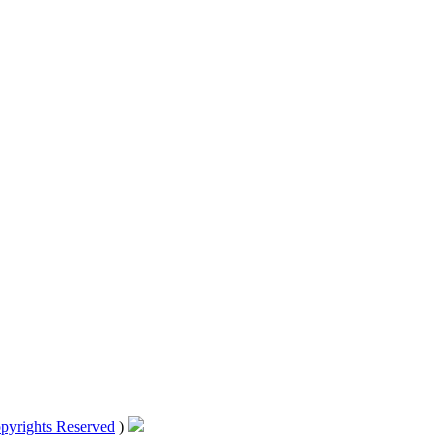
pyrights Reserved
)