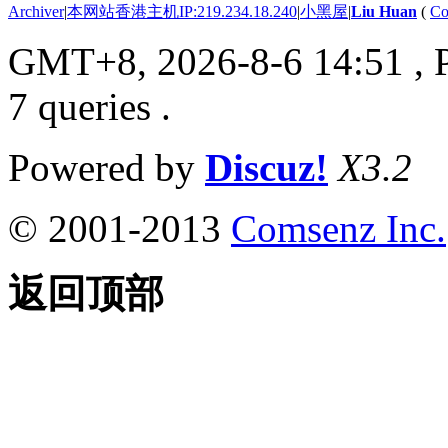
Archiver
|
本网站香港主机IP:219.234.18.240
|
小黑屋
|
Liu Huan
(
Co
GMT+8, 2026-8-6 14:51
, 
7 queries .
Powered by
Discuz!
X3.2
© 2001-2013
Comsenz Inc.
返回顶部