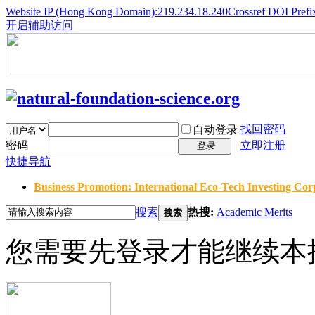
Website IP (Hong Kong Domain):219.234.18.240
Crossref DOI Prefi
开启辅助访问
找回密码
自动登录
密码
立即注册
登录
快捷导航
Business Promotion: International Eco-Tech Investing Corp
搜索
热搜:
Academic Merits
搜索
您需要先登录才能继续本