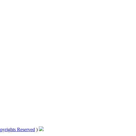
pyrights Reserved
)