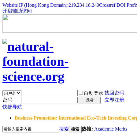
Website IP (Hong Kong Domain):219.234.18.240
Crossref DOI Prefi
开启辅助访问
找回密码
自动登录
密码
立即注册
登录
快捷导航
Business Promotion: International Eco-Tech Investing Corp
搜索
热搜:
Academic Merits
搜索