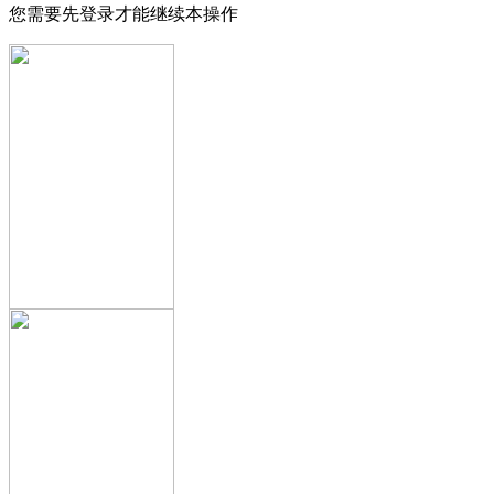
您需要先登录才能继续本操作