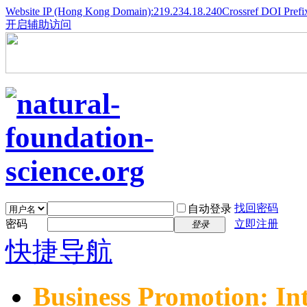
Website IP (Hong Kong Domain):219.234.18.240
Crossref DOI Prefi
开启辅助访问
找回密码
自动登录
密码
立即注册
登录
快捷导航
Business Promotion: In