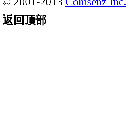
© 2001-2013
Comsenz Inc.
返回顶部