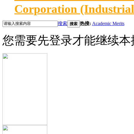
Corporation (Industria
搜索
热搜:
Academic Merits
搜索
您需要先登录才能继续本