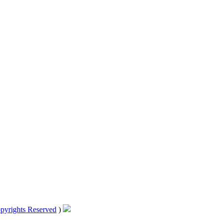
pyrights Reserved
)