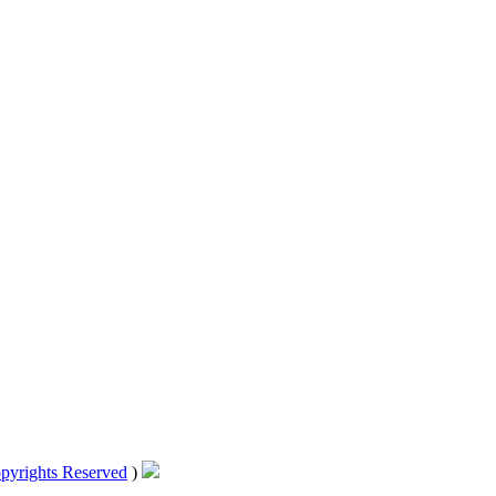
pyrights Reserved
)