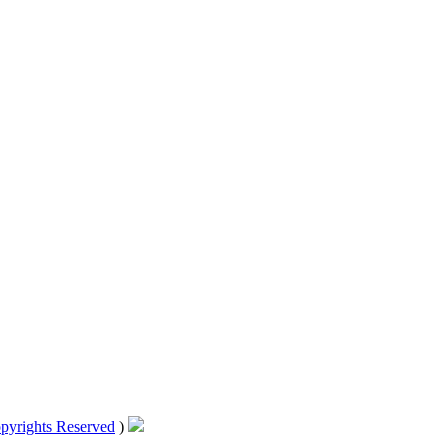
pyrights Reserved
)