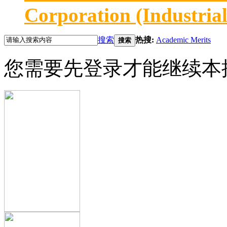
Corporation (Industria
搜索
热搜:
Academic Merits
搜索
您需要先登录才能继续本