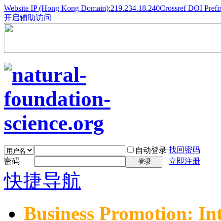
Website IP (Hong Kong Domain):219.234.18.240
Crossref DOI Prefi
开启辅助访问
找回密码
自动登录
密码
立即注册
登录
快捷导航
Business Promotion: In