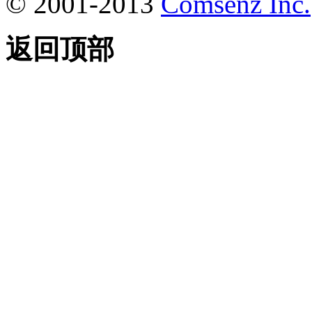
© 2001-2013
Comsenz Inc.
返回顶部