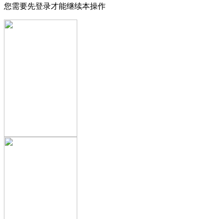
您需要先登录才能继续本操作