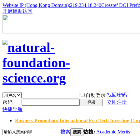
Website IP (Hong Kong Domain):219.234.18.240
Crossref DOI Prefi
开启辅助访问
找回密码
自动登录
密码
立即注册
登录
快捷导航
Business Promotion: International Eco-Tech Investing Corp
搜索
热搜:
Academic Merits
搜索