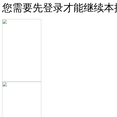
您需要先登录才能继续本