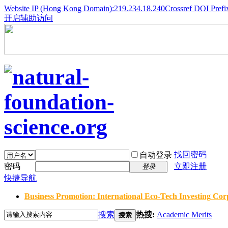
Website IP (Hong Kong Domain):219.234.18.240
Crossref DOI Prefi
开启辅助访问
找回密码
自动登录
密码
立即注册
登录
快捷导航
Business Promotion: International Eco-Tech Investing Corp
搜索
热搜:
Academic Merits
搜索