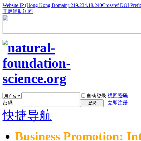
Website IP (Hong Kong Domain):219.234.18.240
Crossref DOI Prefi
开启辅助访问
找回密码
自动登录
密码
立即注册
登录
快捷导航
Business Promotion: In