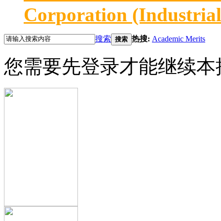
Corporation (Industria
搜索
热搜:
Academic Merits
搜索
您需要先登录才能继续本