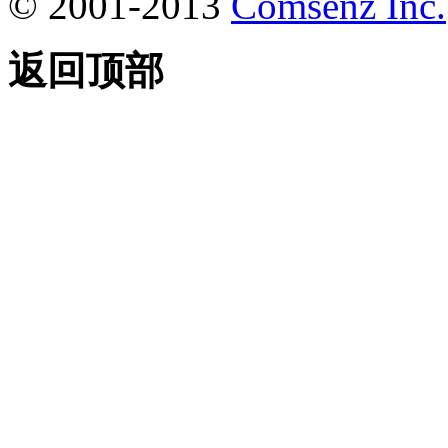
© 2001-2013
Comsenz Inc.
返回顶部