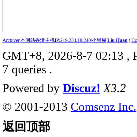
Archiver
|
本网站香港主机IP:219.234.18.240
|
小黑屋
|
Liu Huan
(
Co
GMT+8, 2026-8-7 02:13
, 
7 queries .
Powered by
Discuz!
X3.2
© 2001-2013
Comsenz Inc.
返回顶部