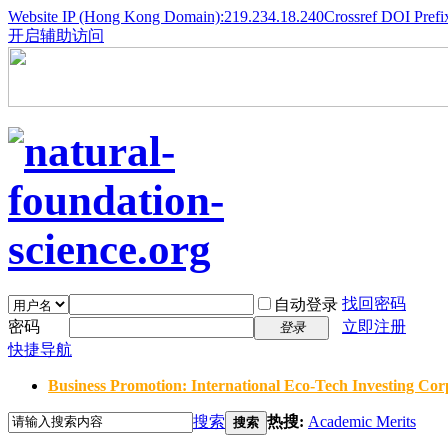
Website IP (Hong Kong Domain):219.234.18.240
Crossref DOI Prefi
开启辅助访问
找回密码
自动登录
密码
立即注册
登录
快捷导航
Business Promotion: International Eco-Tech Investing Corp
搜索
热搜:
Academic Merits
搜索