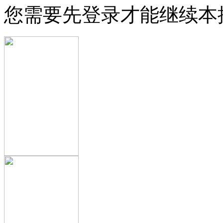
您需要先登录才能继续本