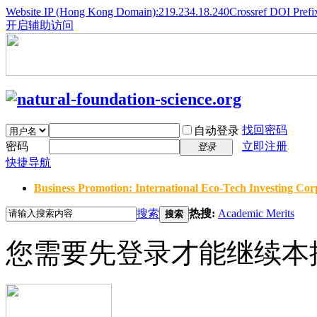
Website IP (Hong Kong Domain):219.234.18.240
Crossref DOI Prefi
开启辅助访问
找回密码
自动登录
密码
立即注册
登录
快捷导航
Business Promotion: International Eco-Tech Investing Corp
搜索
热搜:
Academic Merits
搜索
您需要先登录才能继续本