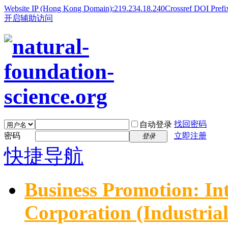
Website IP (Hong Kong Domain):219.234.18.240
Crossref DOI Prefi
开启辅助访问
找回密码
自动登录
密码
立即注册
登录
快捷导航
Business Promotion: In
Corporation (Industria