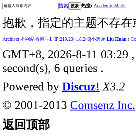
搜索
热搜:
Academic Merits
搜索
抱歉，指定的主题不存在
Archiver
|
本网站香港主机IP:219.234.18.240
|
小黑屋
|
Liu Huan
(
Co
GMT+8, 2026-8-11 03:29
,
second(s), 6 queries .
Powered by
Discuz!
X3.2
© 2001-2013
Comsenz Inc.
返回顶部