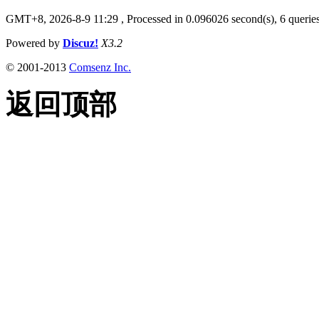
GMT+8, 2026-8-9 11:29
, Processed in 0.096026 second(s), 6 queries
Powered by
Discuz!
X3.2
© 2001-2013
Comsenz Inc.
返回顶部