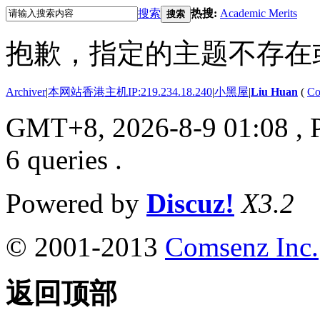
搜索
热搜:
Academic Merits
搜索
抱歉，指定的主题不存在
Archiver
|
本网站香港主机IP:219.234.18.240
|
小黑屋
|
Liu Huan
(
Co
GMT+8, 2026-8-9 01:08
, 
6 queries .
Powered by
Discuz!
X3.2
© 2001-2013
Comsenz Inc.
返回顶部