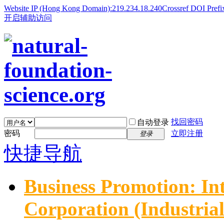
Website IP (Hong Kong Domain):219.234.18.240
Crossref DOI Prefi
开启辅助访问
找回密码
自动登录
密码
立即注册
登录
快捷导航
Business Promotion: In
Corporation (Industria