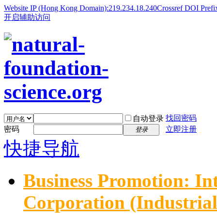
Website IP (Hong Kong Domain):219.234.18.240
Crossref DOI Prefi
开启辅助访问
找回密码
自动登录
密码
立即注册
登录
快捷导航
Business Promotion: In
Corporation (Industria