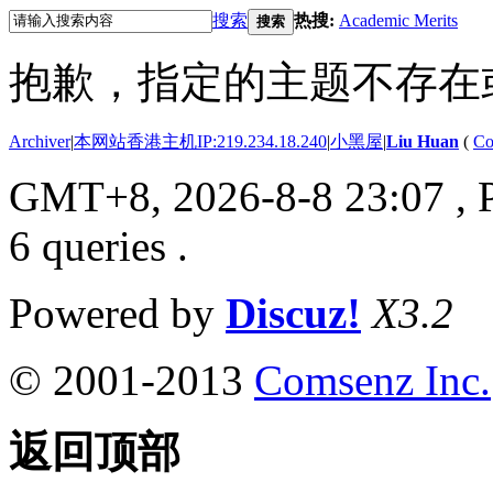
搜索
热搜:
Academic Merits
搜索
抱歉，指定的主题不存在
Archiver
|
本网站香港主机IP:219.234.18.240
|
小黑屋
|
Liu Huan
(
Co
GMT+8, 2026-8-8 23:07
, 
6 queries .
Powered by
Discuz!
X3.2
© 2001-2013
Comsenz Inc.
返回顶部