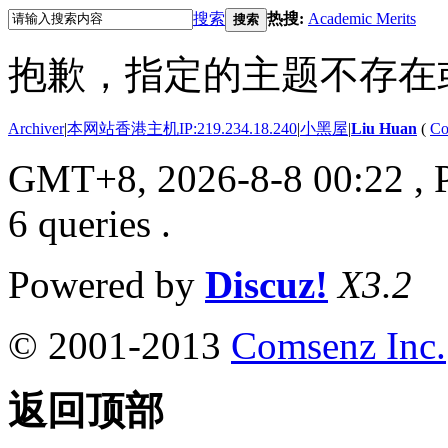
搜索
热搜:
Academic Merits
搜索
抱歉，指定的主题不存在
Archiver
|
本网站香港主机IP:219.234.18.240
|
小黑屋
|
Liu Huan
(
Co
GMT+8, 2026-8-8 00:22
, 
6 queries .
Powered by
Discuz!
X3.2
© 2001-2013
Comsenz Inc.
返回顶部