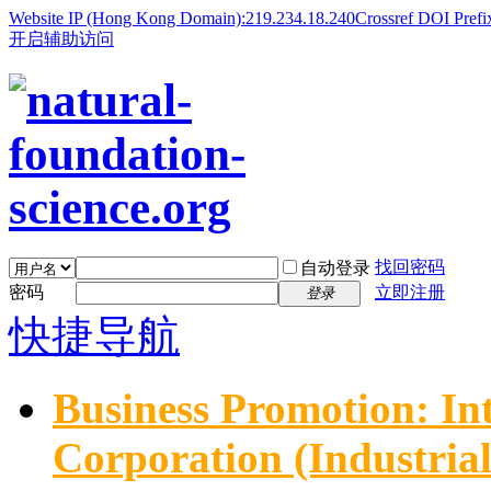
Website IP (Hong Kong Domain):219.234.18.240
Crossref DOI Prefi
开启辅助访问
找回密码
自动登录
密码
立即注册
登录
快捷导航
Business Promotion: In
Corporation (Industria