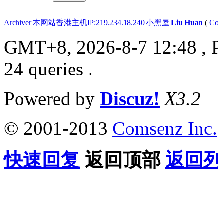
Archiver
|
本网站香港主机IP:219.234.18.240
|
小黑屋
|
Liu Huan
(
Co
GMT+8, 2026-8-7 12:48
, 
24 queries .
Powered by
Discuz!
X3.2
© 2001-2013
Comsenz Inc.
快速回复
返回顶部
返回