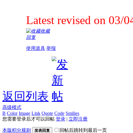
Latest revised on 
收藏
回复
使用道具
举报
返回列表
高级模式
B
Color
Image
Link
Quote
Code
Smilies
您需要登录后才可以回帖
登录
|
立即注册
本版积分规则
回帖后跳转到最后一页
发表回复