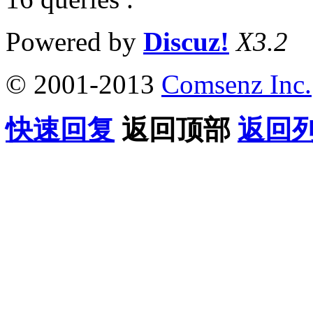
Powered by
Discuz!
X3.2
© 2001-2013
Comsenz Inc.
快速回复
返回顶部
返回