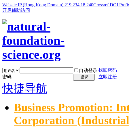
Website IP (Hong Kong Domain):219.234.18.240
Crossref DOI Prefi
开启辅助访问
找回密码
自动登录
密码
立即注册
登录
快捷导航
Business Promotion: In
Corporation (Industria