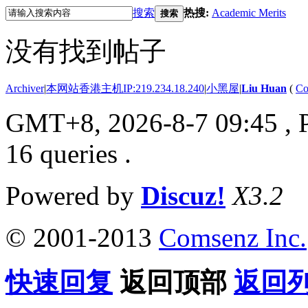
搜索
热搜:
Academic Merits
搜索
没有找到帖子
Archiver
|
本网站香港主机IP:219.234.18.240
|
小黑屋
|
Liu Huan
(
Co
GMT+8, 2026-8-7 09:45
, 
16 queries .
Powered by
Discuz!
X3.2
© 2001-2013
Comsenz Inc.
快速回复
返回顶部
返回