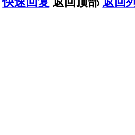
快速回复
返回顶部
返回