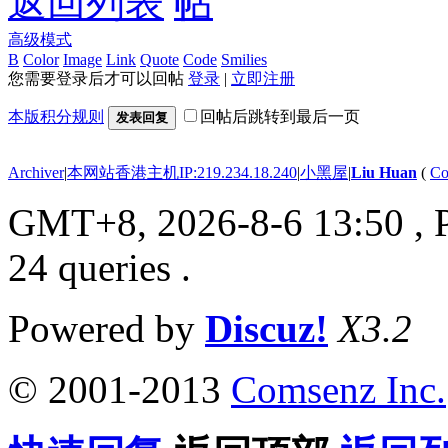
返回列表
高级模式
B
Color
Image
Link
Quote
Code
Smilies
您需要登录后才可以回帖
登录
|
立即注册
本版积分规则
回帖后跳转到最后一页
发表回复
Archiver
|
本网站香港主机IP:219.234.18.240
|
小黑屋
|
Liu Huan
(
Co
GMT+8, 2026-8-6 13:50
, 
24 queries .
Powered by
Discuz!
X3.2
© 2001-2013
Comsenz Inc.