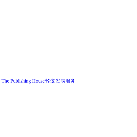
›
The Publishing House/论文发表服务