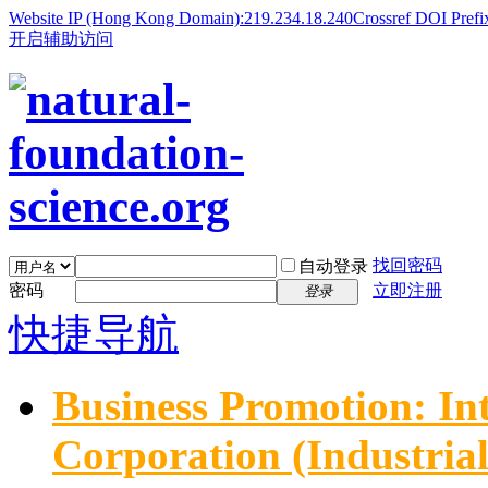
Website IP (Hong Kong Domain):219.234.18.240
Crossref DOI Prefi
开启辅助访问
找回密码
自动登录
密码
立即注册
登录
快捷导航
Business Promotion: In
Corporation (Industria