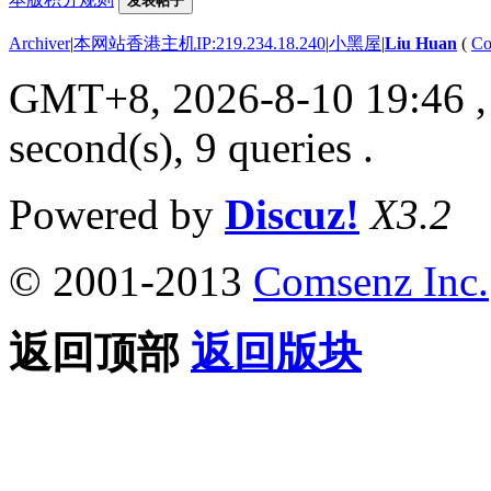
发表帖子
Archiver
|
本网站香港主机IP:219.234.18.240
|
小黑屋
|
Liu Huan
(
Co
GMT+8, 2026-8-10 19:46
,
second(s), 9 queries .
Powered by
Discuz!
X3.2
© 2001-2013
Comsenz Inc.
返回顶部
返回版块