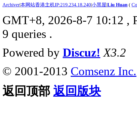
Archiver
|
本网站香港主机IP:219.234.18.240
|
小黑屋
|
Liu Huan
(
Co
GMT+8, 2026-8-7 10:12
, 
9 queries .
Powered by
Discuz!
X3.2
© 2001-2013
Comsenz Inc.
返回顶部
返回版块