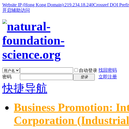
Website IP (Hong Kong Domain):219.234.18.240
Crossref DOI Prefi
开启辅助访问
找回密码
自动登录
密码
立即注册
登录
快捷导航
Business Promotion: In
Corporation (Industria