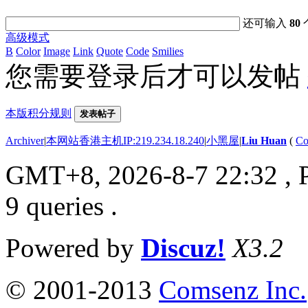
还可输入
80
高级模式
B
Color
Image
Link
Quote
Code
Smilies
您需要登录后才可以发帖
本版积分规则
发表帖子
Archiver
|
本网站香港主机IP:219.234.18.240
|
小黑屋
|
Liu Huan
(
Co
GMT+8, 2026-8-7 22:32
, 
9 queries .
Powered by
Discuz!
X3.2
© 2001-2013
Comsenz Inc.