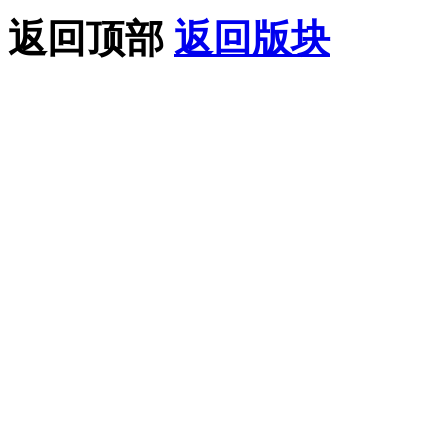
返回顶部
返回版块