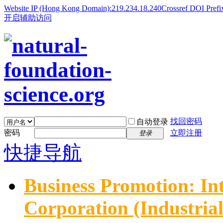
Website IP (Hong Kong Domain):219.234.18.240
Crossref DOI Prefi
开启辅助访问
找回密码
自动登录
密码
立即注册
登录
快捷导航
Business Promotion: In
Corporation (Industria