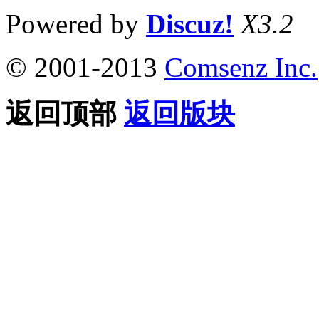
Powered by
Discuz!
X3.2
© 2001-2013
Comsenz Inc.
返回顶部
返回版块