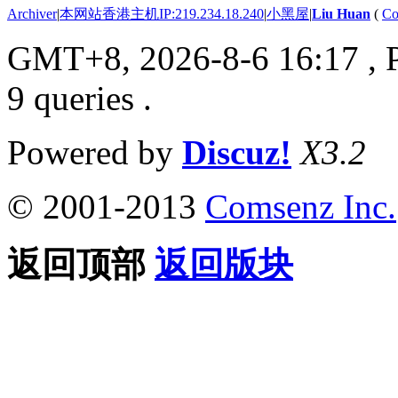
Archiver
|
本网站香港主机IP:219.234.18.240
|
小黑屋
|
Liu Huan
(
Co
GMT+8, 2026-8-6 16:17
, 
9 queries .
Powered by
Discuz!
X3.2
© 2001-2013
Comsenz Inc.
返回顶部
返回版块