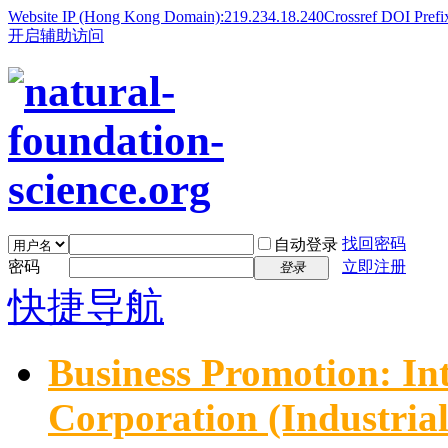
Website IP (Hong Kong Domain):219.234.18.240
Crossref DOI Prefi
开启辅助访问
找回密码
自动登录
密码
立即注册
登录
快捷导航
Business Promotion: In
Corporation (Industria