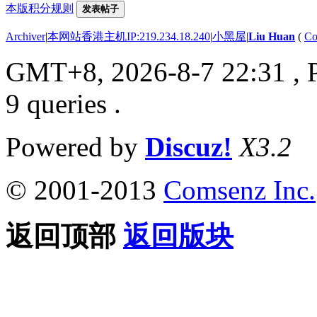
本版积分规则
发表帖子
Archiver
|
本网站香港主机IP:219.234.18.240
|
小黑屋
|
Liu Huan
(
Co
GMT+8, 2026-8-7 22:31
, 
9 queries .
Powered by
Discuz!
X3.2
© 2001-2013
Comsenz Inc.
返回顶部
返回版块