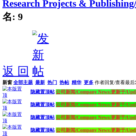
Research Projects & Publi
名:
9
返 回
新窗
全部主题
最新
热门
热帖
精华
更多
作者
回复/查看
最后
隐藏置顶帖
公司新闻/Company News:更新于/Updated
隐藏置顶帖
公司新闻/Company News:更新于/Updated
隐藏置顶帖
公司新闻/Company News:更新于/Updated
隐藏置顶帖
公司新闻/Company News:更新于/Updated