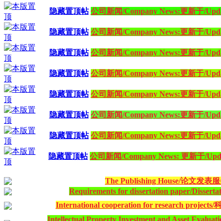
隐藏置顶帖
公司新闻/Company News:更新于/Updated
隐藏置顶帖
公司新闻/Company News:更新于/Updated
隐藏置顶帖
公司新闻/Company News:更新于/Updated
隐藏置顶帖
公司新闻/Company News:更新于/Updated
隐藏置顶帖
公司新闻/Company News:更新于/Updated
隐藏置顶帖
公司新闻/Company News:更新于/Updated
隐藏置顶帖
公司新闻/Company News:更新于/Updated
隐藏置顶帖
公司新闻/Company News: 更新于/Update
The Publishing House/论文发表
Requirements for dissertation paper/Diss
International cooperation for research pr
Intellectual Property Investment and Asse