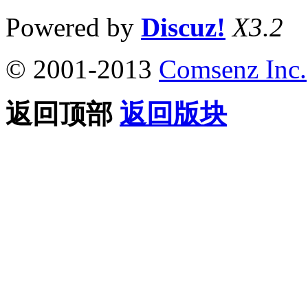
Powered by
Discuz!
X3.2
© 2001-2013
Comsenz Inc.
返回顶部
返回版块