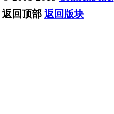
返回顶部
返回版块